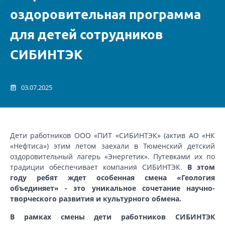
оздоровительная программа
для детей сотрудников
СИБИНТЭК
03.07.2025
Дети работников ООО «ПИТ «СИБИНТЭК» (актив АО «НК
«Нефтиса») этим летом заехали в Тюменский детский
оздоровительный лагерь «Энергетик». Путевками их по
традиции обеспечивает компания СИБИНТЭК.
В этом
году ребят ждет особенная смена «Геология
объединяет» - это уникальное сочетание научно-
творческого развития и культурного обмена.
В рамках смены дети работников СИБИНТЭК