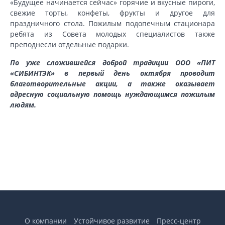
«Будущее начинается сейчас» горячие и вкусные пироги,
свежие торты, конфеты, фрукты и другое для
праздничного стола. Пожилым подопечным стационара
ребята из Совета молодых специалистов также
преподнесли отдельные подарки.
По уже сложившейся доброй традиции ООО «ПИТ
«СИБИНТЭК» в первый день октября проводит
благотворительные акции, а также оказывает
адресную социальную помощь нуждающимся пожилым
людям.
О компании
Устойчивое развитие
Пресс-центр