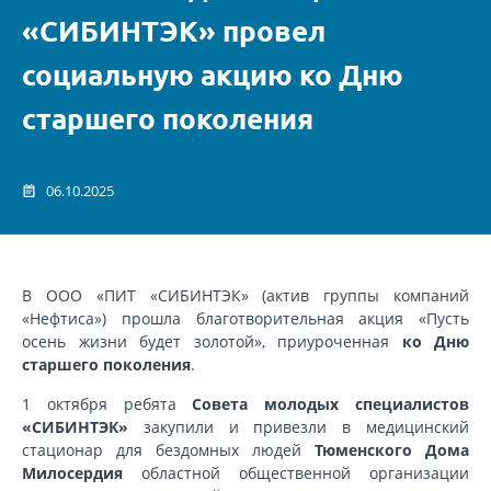
«СИБИНТЭК» провел
социальную акцию ко Дню
старшего поколения
06.10.2025
В ООО «ПИТ «СИБИНТЭК» (актив группы компаний
«Нефтиса») прошла благотворительная акция «Пусть
осень жизни будет золотой», приуроченная
ко Дню
старшего поколения
.
1 октября ребята
Совета молодых специалистов
«СИБИНТЭК»
закупили и привезли в медицинский
стационар для бездомных людей
Тюменского Дома
Милосердия
областной общественной организации